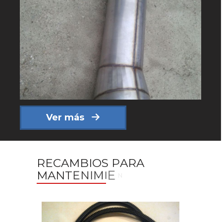
Ver más