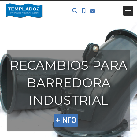
RECAMBIOS PARA
BARREDORA
INDUSTRIAL
+INFO