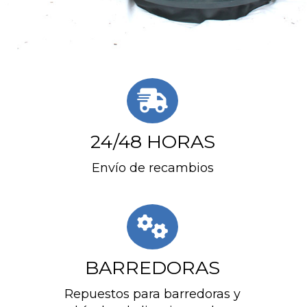
Recambios para barredoras ind
24/48 HORAS
Envío de recambios
BARREDORAS
Repuestos para barredoras y